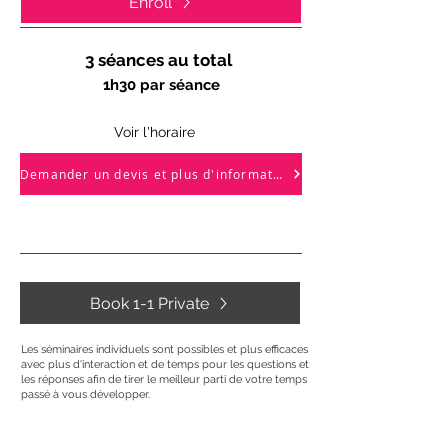
Enroll
3 séances au total
1h30 par séance
Voir l'horaire
Demander un devis et plus d'informations
Book 1-1 Private
Les séminaires individuels sont possibles et plus efficaces
avec plus d'interaction et de temps pour les questions et
les réponses afin de tirer le meilleur parti de votre temps
passé à vous développer.