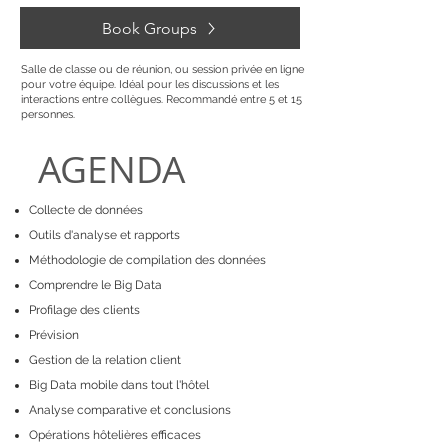
Book Groups
Salle de classe ou de réunion, ou session privée en ligne
pour votre équipe. Idéal pour les discussions et les
interactions entre collègues.
Recommandé entre 5 et 15
personnes.
AGENDA
Collecte de données
Outils d'analyse et rapports
Méthodologie de compilation des données
Comprendre le Big Data
Profilage des clients
Prévision
Gestion de la relation client
Big Data mobile dans tout l'hôtel
Analyse comparative et conclusions
Opérations hôtelières efficaces